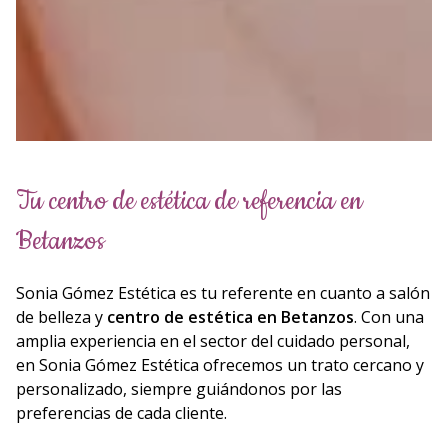
Tu centro de estética de referencia en
Betanzos
Sonia Gómez Estética es tu referente en cuanto a salón
de belleza y
centro de estética en Betanzos
. Con una
amplia experiencia en el sector del cuidado personal,
en Sonia Gómez Estética ofrecemos un trato cercano y
personalizado, siempre guiándonos por las
preferencias de cada cliente.