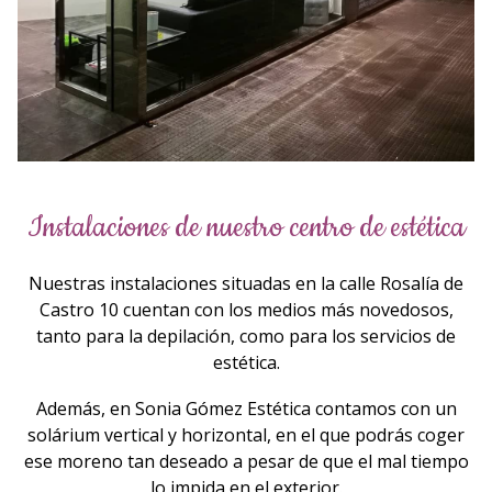
Instalaciones de nuestro centro de estética
Nuestras instalaciones situadas en la calle Rosalía de
Castro 10 cuentan con los medios más novedosos,
tanto para la depilación, como para los servicios de
estética.
Además, en Sonia Gómez Estética contamos con un
solárium vertical y horizontal, en el que podrás coger
ese moreno tan deseado a pesar de que el mal tiempo
lo impida en el exterior.