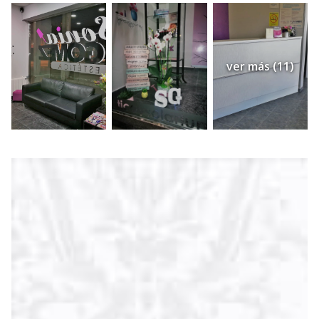
ver más (11)