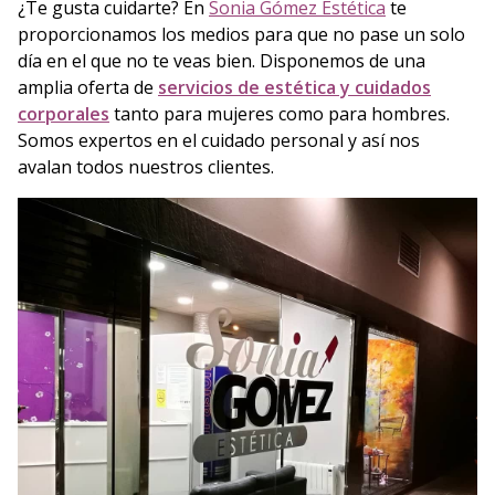
¿Te gusta cuidarte? En
Sonia Gómez Estética
te
proporcionamos los medios para que no pase un solo
día en el que no te veas bien. Disponemos de una
amplia oferta de
servicios de estética y cuidados
corporales
tanto para mujeres como para hombres.
Somos expertos en el cuidado personal y así nos
avalan todos nuestros clientes.