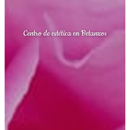
Centro de estética en Betanzos